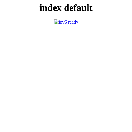
index default